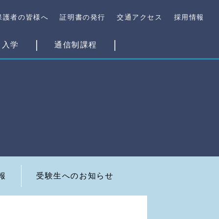
保護者の皆様へ
証明書の発行
交通アクセス
採用情報
・入学
通信制課程
報
受験生へのお知らせ