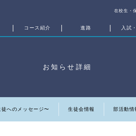
在校生・
コース紹介
進路
入試
お知らせ詳細
生徒へのメッセージ〜
生徒会情報
部活動情