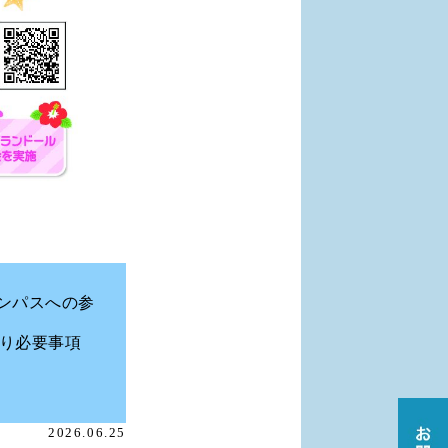
ャンパスへの参
り必要事項
2026.06.25