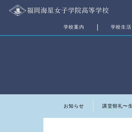
学校案内
学校生活
お知らせ
講堂朝礼〜