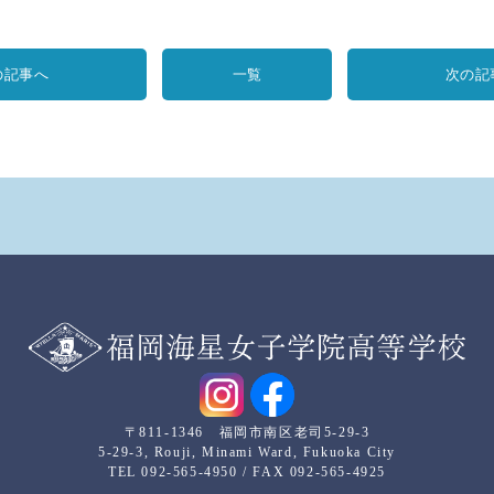
の記事へ
一覧
次の記
〒811-1346 福岡市南区老司5-29-3
5-29-3, Rouji, Minami Ward, Fukuoka City
TEL 092-565-4950 / FAX 092-565-4925