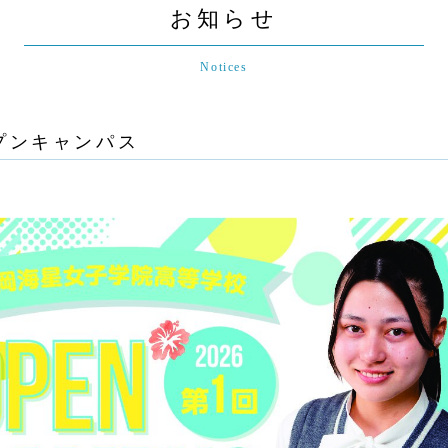
お知らせ
Notices
プンキャンパス