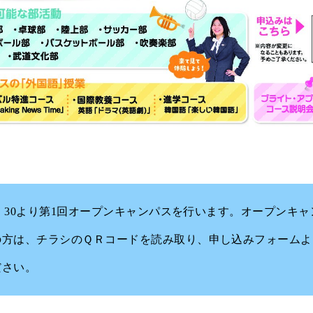
)9：30より第1回オープンキャンパスを行います。オープンキ
の方は、チラシのＱＲコードを読み取り、申し込みフォームよ
ださい。