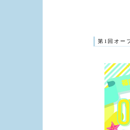
第1回オー