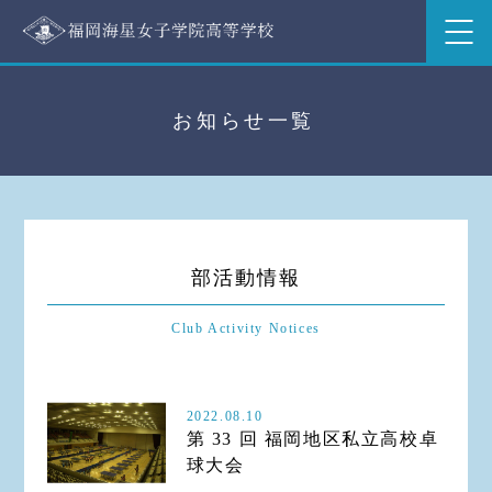
お知らせ一覧
部活動情報
Club Activity Notices
2022.08.10
第 33 回 福岡地区私立高校卓
球大会