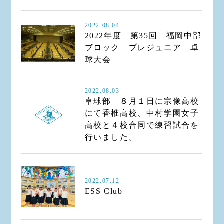
2022.08.04
2022年度 第35回 福岡中部
ブロック プレジュニア 卓
球大会
2022.08.03
卓球部 ８月１日に宗像高校
にて香椎高校、中村学園女子
高校と４校合同で練習試合を
行いました。
2022.07.12
ESS Club