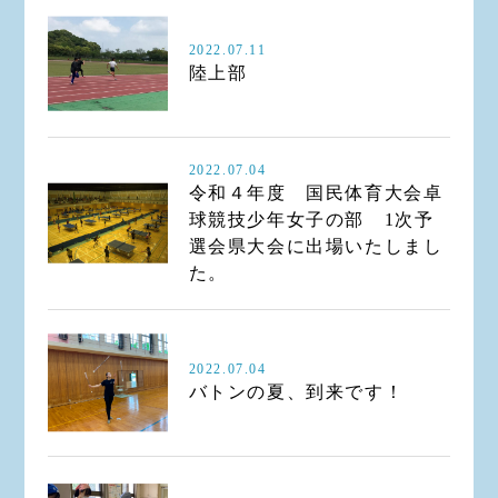
2022.07.11
陸上部
2022.07.04
令和４年度 国民体育大会卓
球競技少年女子の部 1次予
選会県大会に出場いたしまし
た。
2022.07.04
バトンの夏、到来です！