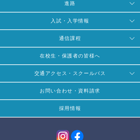
進路
入試・入学情報
通信課程
在校生・保護者の皆様へ
交通アクセス・スクールバス
お問い合わせ・資料請求
採用情報